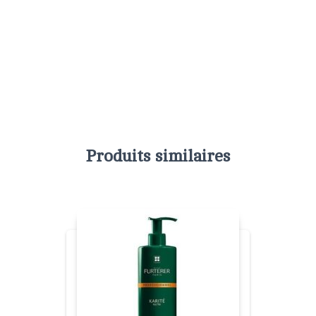
Produits similaires