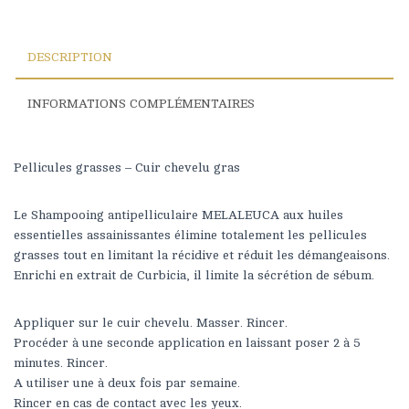
DESCRIPTION
INFORMATIONS COMPLÉMENTAIRES
Pellicules grasses – Cuir chevelu gras
Le Shampooing antipelliculaire MELALEUCA aux huiles
essentielles assainissantes élimine totalement les pellicules
grasses tout en limitant la récidive et réduit les démangeaisons.
Enrichi en extrait de Curbicia, il limite la sécrétion de sébum.
Appliquer sur le cuir chevelu. Masser. Rincer.
Procéder à une seconde application en laissant poser 2 à 5
minutes. Rincer.
A utiliser une à deux fois par semaine.
Rincer en cas de contact avec les yeux.