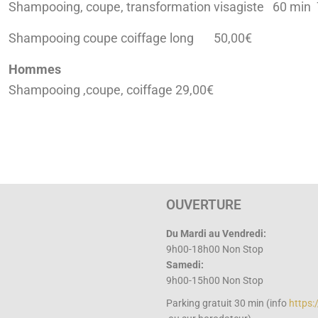
Shampooing, coupe, transformation visagiste
60 min 
Shampooing coupe coiffage long 50,00€
Hommes
Shampooing ,coupe, coiffage 29,00€
OUVERTURE
Du Mardi au
Vendredi:
9h00-18h00 Non Stop
Samedi:
9h00-15h00 Non Stop
Parking gratuit 30 min (info
https:/